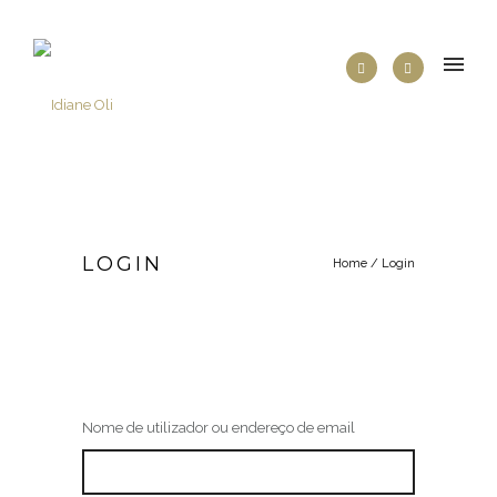
LOGIN
Home
/
Login
Nome de utilizador ou endereço de email