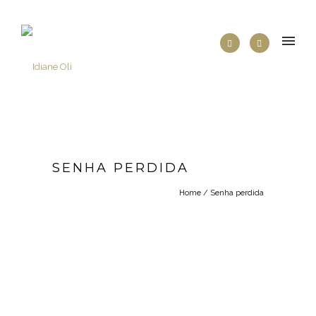
SENHA PERDIDA
Home
/
Senha perdida